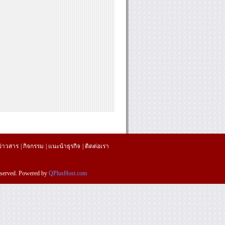
ข่าวสาร
|
กิจกรรม
|
แนะนำธุรกิจ
|
ติดต่อเรา
reserved. Powered by
QPlusHost.com