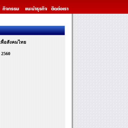
พื่อสังคมไทย
 2560