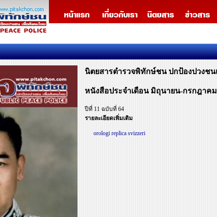
นิตยสารตำรวจพิทักษ์ชน ปกป้องปวงชนเ
หนังสือประจำเดือน มิถุนายน-กรกฎาคม
ปีที่ 11 ฉบับที่ 64
รายละเอียดเพิ่มเติม
orologi replica svizzeri