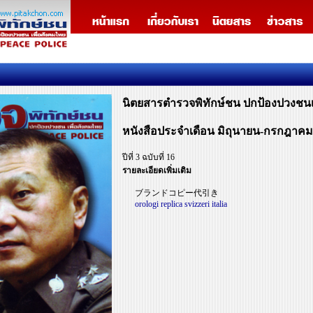
นิตยสารตำรวจพิทักษ์ชน ปกป้องปวงชนเ
หนังสือประจำเดือน มิถุนายน-กรกฎาคม
ปีที่ 3 ฉบับที่ 16
รายละเอียดเพิ่มเติม
ブランドコピー代引き
orologi replica svizzeri italia