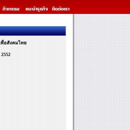
พื่อสังคมไทย
 2552