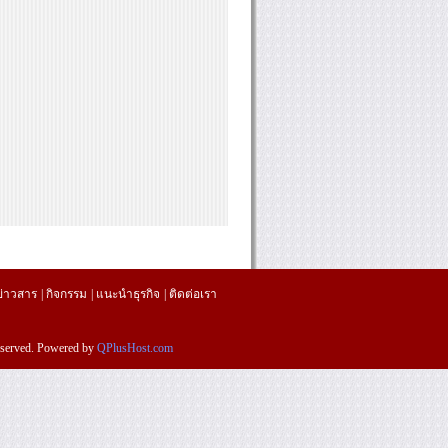
ข่าวสาร
|
กิจกรรม
|
แนะนำธุรกิจ
|
ติดต่อเรา
reserved. Powered by
QPlusHost.com